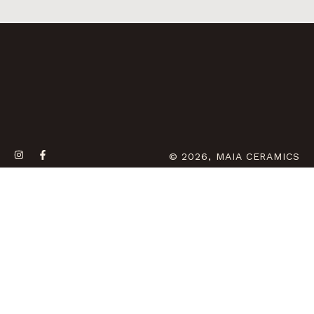
© 2026, MAIA CERAMICS