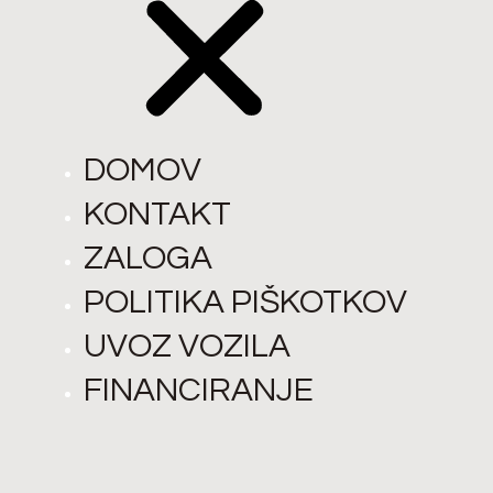
DOMOV
KONTAKT
ZALOGA
POLITIKA PIŠKOTKOV
UVOZ VOZILA
FINANCIRANJE