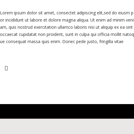
Lorem ipsum dolor sit amet, consectet adipiscing elit,sed do eiusm p
or incididunt ut labore et dolore magna aliqua. Ut enim ad minim veni
am, quis nostrud exercitation ullamco laboris nisi ut aliquip ex ea sint
occaecat cupidatat non proident, sunt in culpa qui officia mollit natoq
ue consequat massa quis enim. Donec pede justo, fringilla vitae